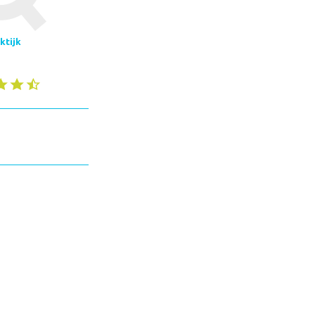
ktijk