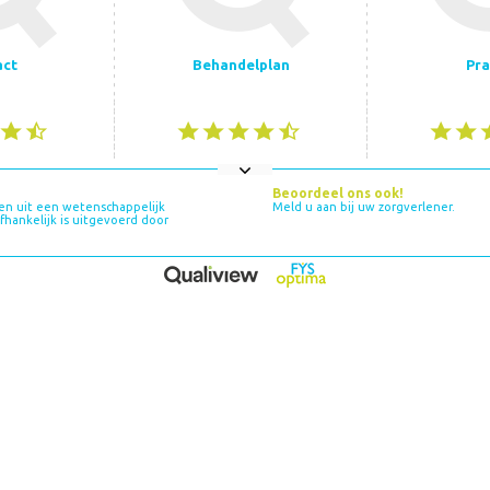
act
Behandelplan
Pra
Beoordeel ons ook!
en uit een wetenschappelijk
Meld u aan bij uw zorgverlener.
hankelijk is uitgevoerd door