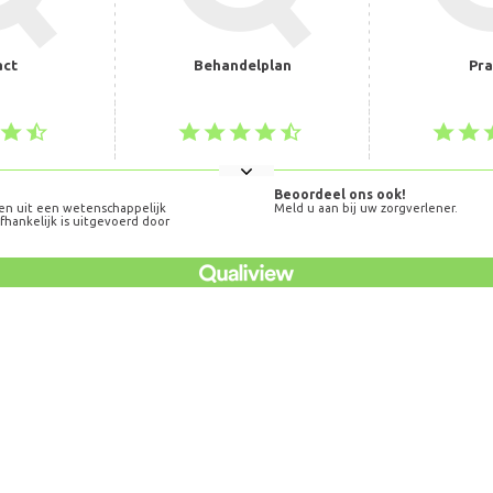
act
Behandelplan
Pra
Beoordeel ons ook!
en uit een wetenschappelijk
Meld u aan bij uw zorgverlener.
hankelijk is uitgevoerd door