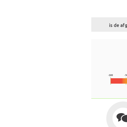
is de a