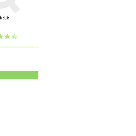
ktijk