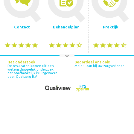
Contact
Behandelplan
Praktijk
Het onderzoek
Beoordeel ons ook!
De resultaten komen uit een
Meld u aan bij uw zorgverlener.
wetenschappelijk onderzoek
dat onafhankelijk is uitgevoerd
door Qualizorg B.V.