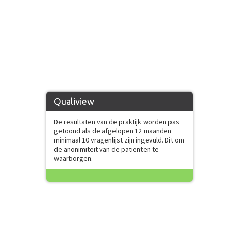
Qualiview
De resultaten van de praktijk worden pas
getoond als de afgelopen 12 maanden
minimaal 10 vragenlijst zijn ingevuld. Dit om
de anonimiteit van de patiënten te
waarborgen.