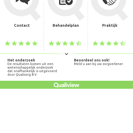
Contact
Behandelplan
Praktijk
Het onderzoek
Beoordeel ons ook!
De resultaten komen uit een
Meld u aan bij uw zorgverlener.
wetenschappelijk onderzoek
dat onafhankelijk is uitgevoerd
door Qualizorg B.V.