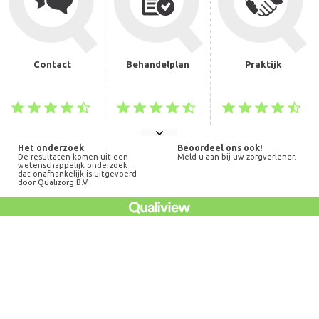
Contact
Behandelplan
Praktijk
Het onderzoek
Beoordeel ons ook!
De resultaten komen uit een
Meld u aan bij uw zorgverlener.
wetenschappelijk onderzoek
dat onafhankelijk is uitgevoerd
door Qualizorg B.V.