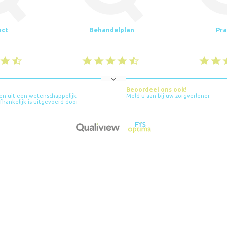
act
Behandelplan
Pra
Beoordeel ons ook!
en uit een wetenschappelijk
Meld u aan bij uw zorgverlener.
hankelijk is uitgevoerd door