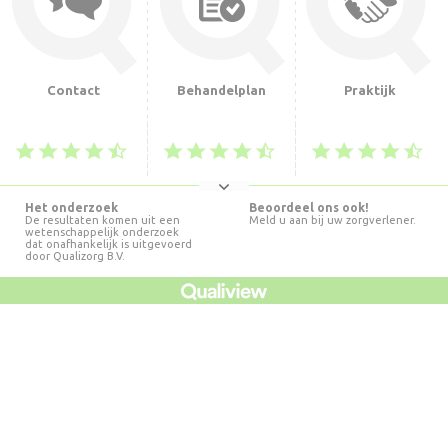
Contact
Behandelplan
Praktijk
Het onderzoek
Beoordeel ons ook!
De resultaten komen uit een
Meld u aan bij uw zorgverlener.
wetenschappelijk onderzoek
dat onafhankelijk is uitgevoerd
door Qualizorg B.V.