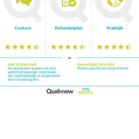
Contact
Behandelplan
Praktijk
Het onderzoek
Beoordeel ons ook!
De resultaten komen uit een
Meld u aan bij uw zorgverlener.
wetenschappelijk onderzoek
dat onafhankelijk is uitgevoerd
door Qualizorg B.V.