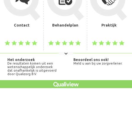
Contact
Behandelplan
Praktijk
Het onderzoek
Beoordeel ons ook!
De resultaten komen uit een
Meld u aan bij uw zorgverlener.
wetenschappelijk onderzoek
dat onafhankelijk is uitgevoerd
door Qualizorg B.V.