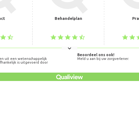
act
Behandelplan
Pra
Beoordeel ons ook!
en uit een wetenschappelijk
Meld u aan bij uw zorgverlener.
hankelijk is uitgevoerd door