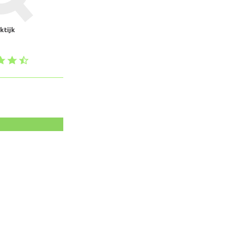
ktijk