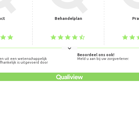
act
Behandelplan
Pra
Beoordeel ons ook!
en uit een wetenschappelijk
Meld u aan bij uw zorgverlener.
hankelijk is uitgevoerd door