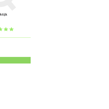
ktijk