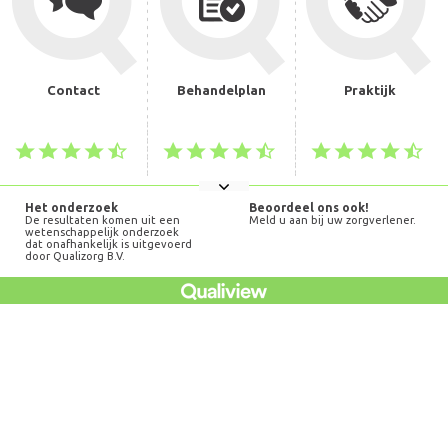
Contact
Behandelplan
Praktijk
Het onderzoek
Beoordeel ons ook!
De resultaten komen uit een
Meld u aan bij uw zorgverlener.
wetenschappelijk onderzoek
dat onafhankelijk is uitgevoerd
door Qualizorg B.V.