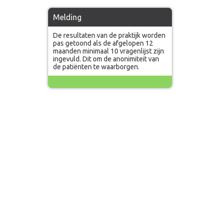
Melding
De resultaten van de praktijk worden
pas getoond als de afgelopen 12
maanden minimaal 10 vragenlijst zijn
ingevuld. Dit om de anonimiteit van
de patiënten te waarborgen.