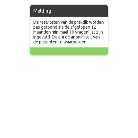
Melding
De resultaten van de praktijk worden
pas getoond als de afgelopen 12
maanden minimaal 10 vragenlijst zijn
ingevuld. Dit om de anonimiteit van
de patiënten te waarborgen.