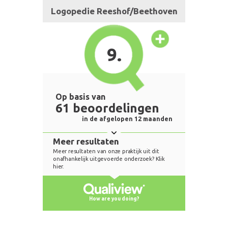
Logopedie Reeshof/Beethoven
9.
Op basis van
61 beoordelingen
in de afgelopen 12 maanden
Meer resultaten
Meer resultaten van onze praktijk uit dit
onafhankelijk uitgevoerde onderzoek? Klik
hier.
How are you doing?