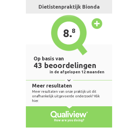
Dietistenpraktijk Bionda
8.
8
Op basis van
43 beoordelingen
in de afgelopen 12 maanden
Meer resultaten
Meer resultaten van onze praktijk uit dit
onafhankelijk uitgevoerde onderzoek? Klik
hier.
How are you doing?